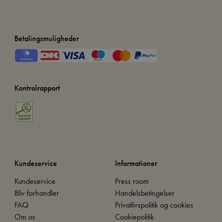
Betalingsmuligheder
Kontrolrapport
Kundeservice
Informationer
Kundeservice
Press room
Bliv forhandler
Handelsbetingelser
FAQ
Privatlivspolitik og cookies
Om os
Cookiepolitik