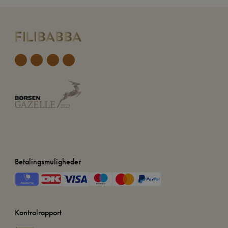
Betalingsmuligheder
Kontrolrapport