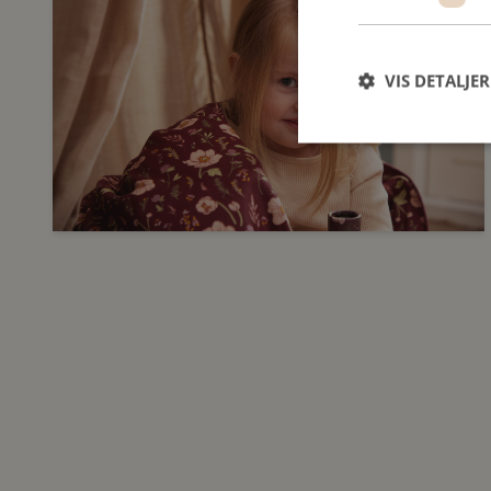
VIS DETALJER