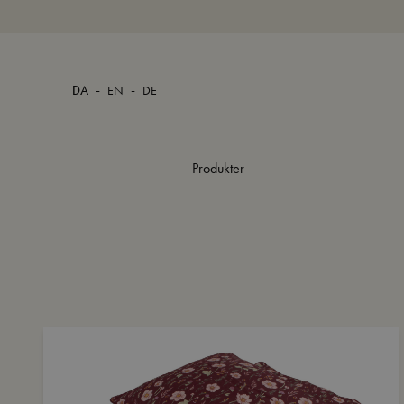
-
-
DA
EN
DE
Produkter