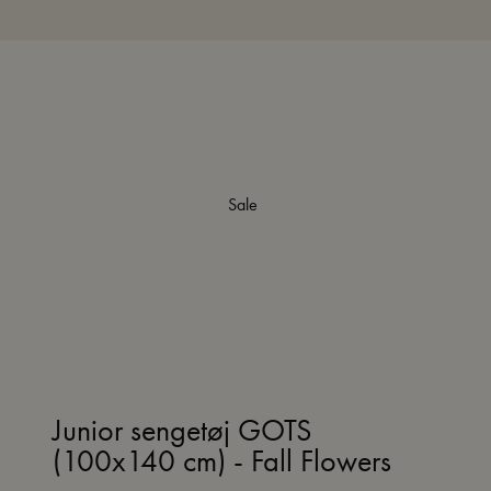
Sale
Junior sengetøj GOTS
(100x140 cm) - Fall Flowers