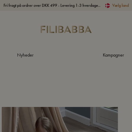
Fri fragt på ordrer over DKK 499 - Levering 1-3 hverdage..
Vælg land
Nyheder
Kampagner