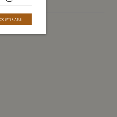
Mine data
CCEPTER ALLE