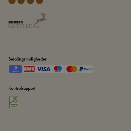
Betalingsmuligheder
Kontrolrapport