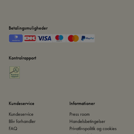
Betalingsmuligheder
Kontrolrapport
Kundeservice
Informationer
Kundeservice
Press room
Bliv forhandler
Handelsbetingelser
FAQ
Privatlivspolitik og cookies