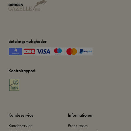
Betalingsmuligheder
Kontrolrapport
Kundeservice
Informationer
Kundeservice
Press room