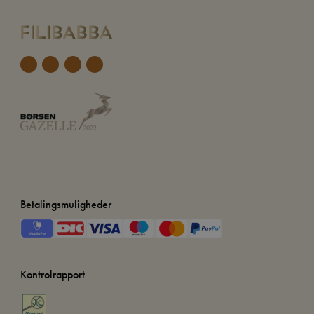
Betalingsmuligheder
Kontrolrapport