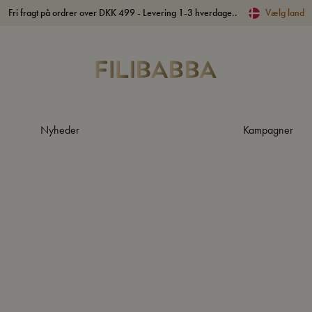
Fri fragt på ordrer over DKK 499 - Levering 1-3 hverdage..
Vælg land
Nyheder
Kampagner