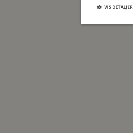
VIS DETALJER