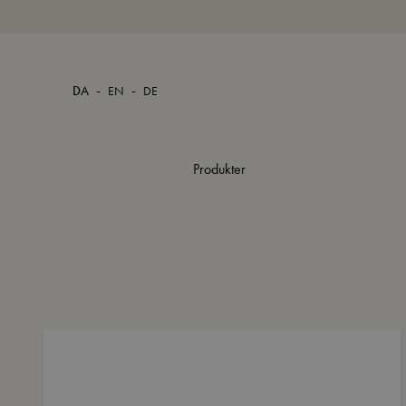
-
-
DA
EN
DE
Produkter