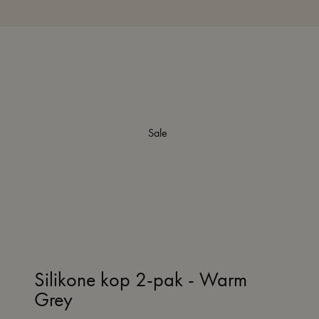
Sale
Silikone kop 2-pak - Warm
Grey