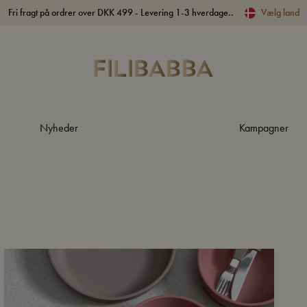
Fri fragt på ordrer over DKK 499 - Levering 1-3 hverdage..
Vælg land
Nyheder
Kampagner