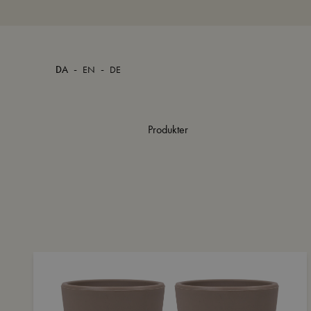
-
-
DA
EN
DE
Produkter