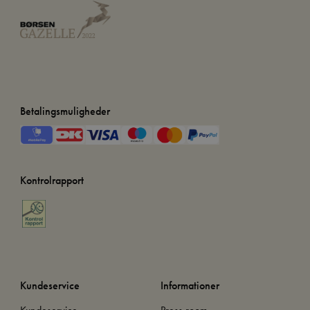
Betalingsmuligheder
Kontrolrapport
Kundeservice
Informationer