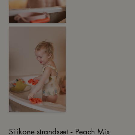
Silikone strandsæt - Peach Mix