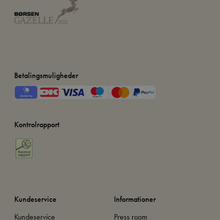
Betalingsmuligheder
Kontrolrapport
Kundeservice
Informationer
Kundeservice
Press room