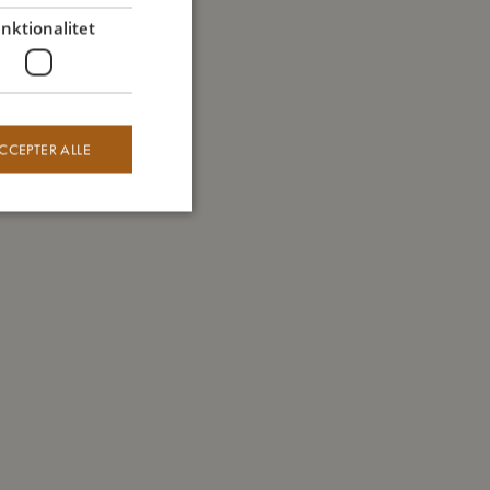
nktionalitet
CCEPTER ALLE