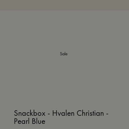
Sale
Snackbox - Hvalen Christian -
Pearl Blue