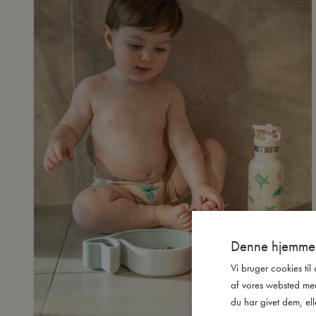
Denne hjemmes
Vi bruger cookies til
af vores websted me
du har givet dem, ell