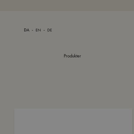
-
-
DA
EN
DE
Produkter