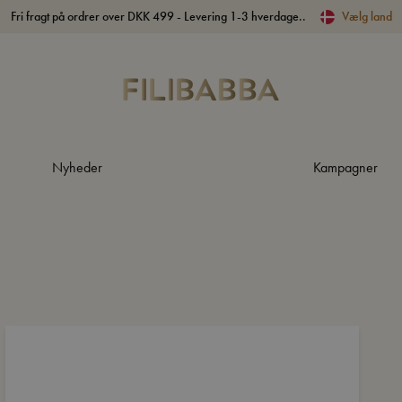
Fri fragt på ordrer over DKK 499 - Levering 1-3 hverdage..
Vælg land
Nyheder
Kampagner