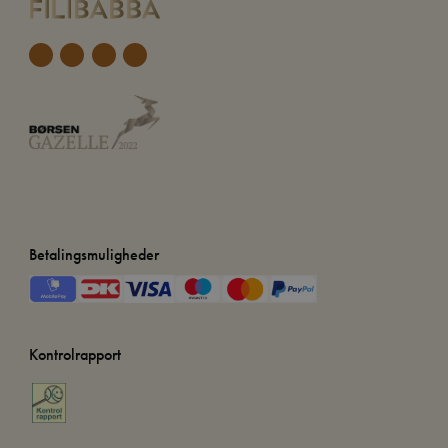
Betalingsmuligheder
Kontrolrapport