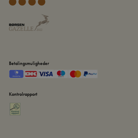
Betalingsmuligheder
Kontrolrapport