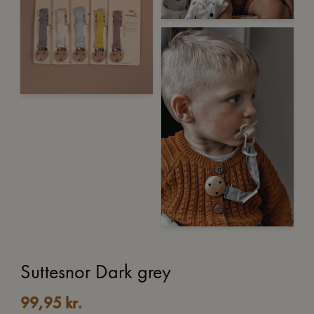
Suttesnor Dark grey
99,95
kr.