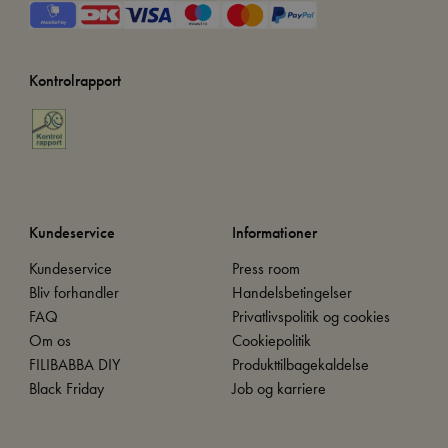
Kontrolrapport
Kundeservice
Informationer
Kundeservice
Press room
Bliv forhandler
Handelsbetingelser
FAQ
Privatlivspolitik og cookies
Om os
Cookiepolitik
FILIBABBA DIY
Produkttilbagekaldelse
Black Friday
Job og karriere