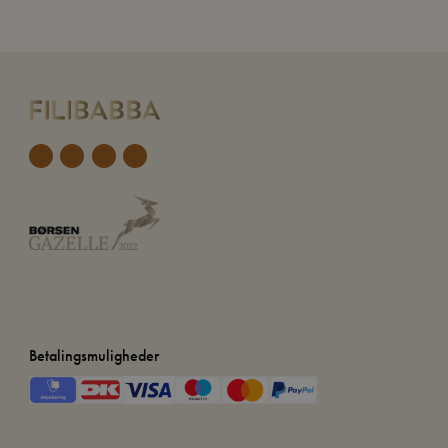
Betalingsmuligheder