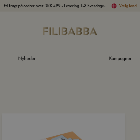
Fri fragt på ordrer over DKK 499 - Levering 1-3 hverdage..
Vælg land
Nyheder
Kampagner