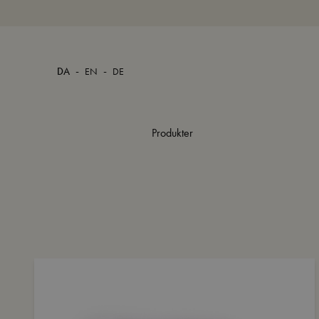
-
-
DA
EN
DE
Produkter