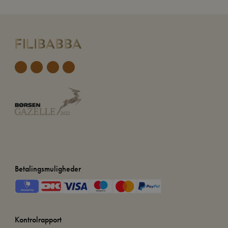
Betalingsmuligheder
Kontrolrapport