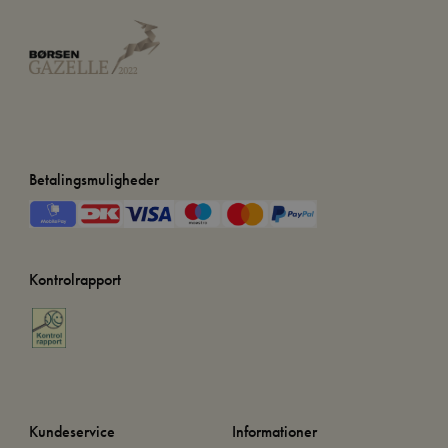
Betalingsmuligheder
Kontrolrapport
Kundeservice
Informationer