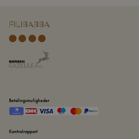
Betalingsmuligheder
Kontrolrapport