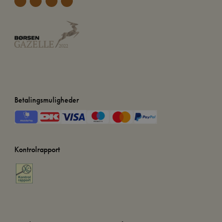
Betalingsmuligheder
Kontrolrapport