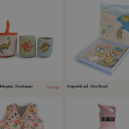
elegetøj - Dinokopper
Magnetisk spil - Dino Beach
Udsolgt