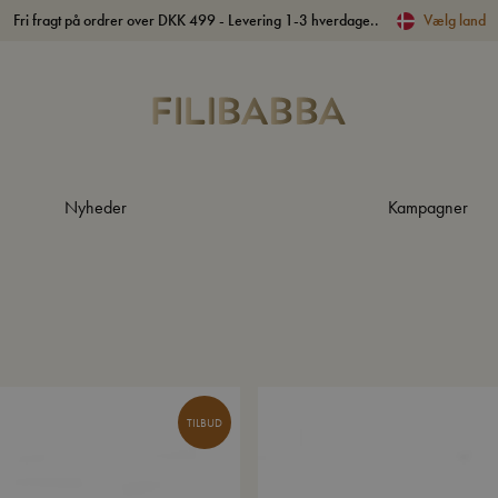
Fri fragt på ordrer over DKK 499 - Levering 1-3 hverdage..
Vælg land
Nyheder
Kampagner
TILBUD