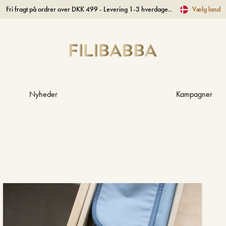
Fri fragt på ordrer over DKK 499 - Levering 1-3 hverdage..
Vælg land
Nyheder
Kampagner