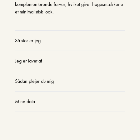
komplementerende farver, hvilket giver hagesmækkene
et minimalistisk look.
Så stor er jeg
Jeg er lavet af
Sådan plejer du mig
Mine data