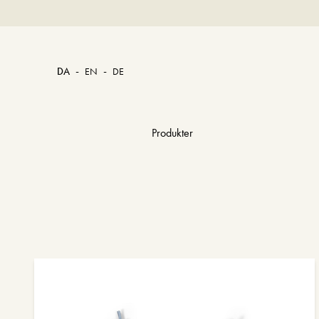
-
-
DA
EN
DE
Produkter